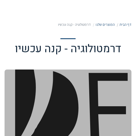
050-7213213
דף הבית
המוצרים שלנו
דרמטולוגיה - קנה עכשיו
דרמטולוגיה - קנה עכשיו