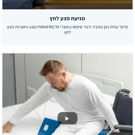
מניעת פצע לחץ
פרופ' עמית גפן מסביר כיצד שימוש במוצרי PARAFRICTA מונע היווצרות פצע
לחץ