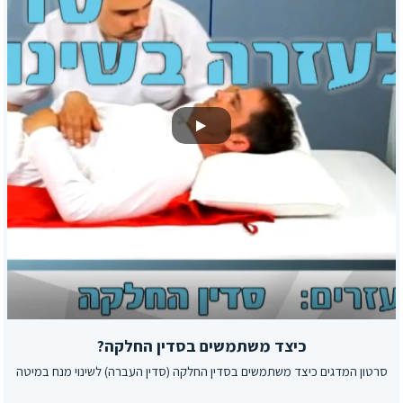
כיצד משתמשים בסדין החלקה?
סרטון המדגים כיצד משתמשים בסדין החלקה (סדין העברה) לשינוי מנח במיטה