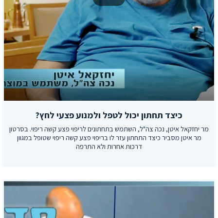
כיצד תחתון יכול לטפל ולמנוע פצעי לחץ?
מר יחזקאל איטן, נכה צה"ל, השתמש בתחתונים לריפוי פצע קשה ריפוי. בסרטון
מר איטן מסביר כיצד התחתון עזר לו בריפוי פצע קשה ריפוי שטופל במגוון
דרכות אחרות ולא התרפה