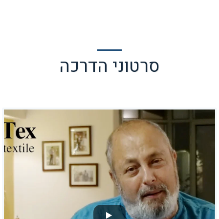
050-7213213
סרטוני הדרכה