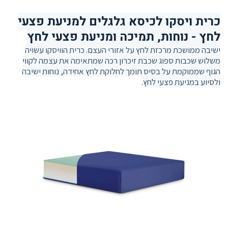
כרית ויסקו לכיסא גלגלים למניעת פצעי
לחץ - נוחות, תמיכה ומניעת פצעי לחץ
ישיבה ממושכת מרכזת לחץ על אזורי העצם. כרית הוויסקו עשויה
משלוש שכבות ספוג שכבת זיכרון רכה שמתאימה את עצמה לקווי
הגוף שממוקמת על בסיס תומך לחלוקת לחץ אחידה, נוחות ישיבה
ולסיוע במניעת פצעי לחץ.