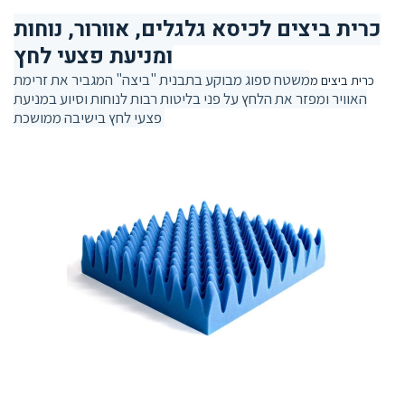
כרית ביצים לכיסא גלגלים, אוורור, נוחות
ומניעת פצעי לחץ
משטח ספוג מבוקע בתבנית "ביצה" המגביר את זרימת
כרית ביצים מ
האוויר ומפזר את הלחץ על פני בליטות רבות לנוחות וסיוע במניעת
פצעי לחץ בישיבה ממושכת.